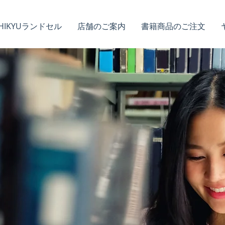
HIKYUランドセル
店舗のご案内
書籍商品のご注文