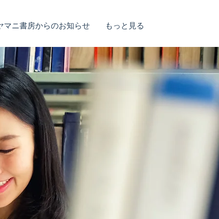
ヤマニ書房からのお知らせ
もっと見る