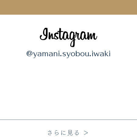
@yamani.syobou.iwaki
さらに見る ＞