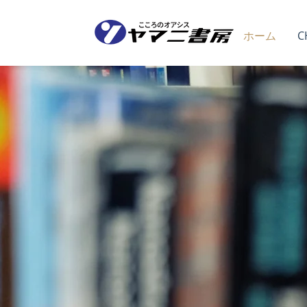
ホーム
C