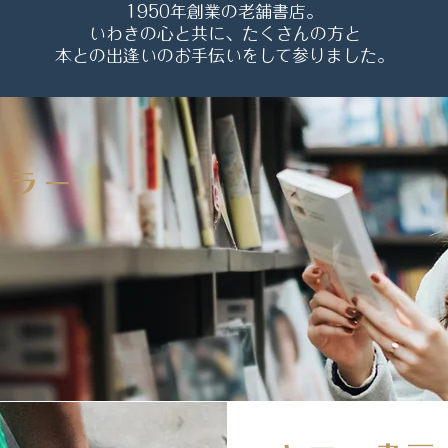
1950年創業の老舗書店。
​いわきの心と共に、たくさんの方と
本との出逢いのお手伝いをして参りました。
セラー